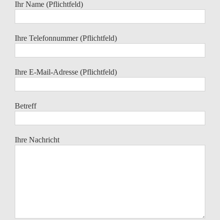
Ihr Name (Pflichtfeld)
Ihre Telefonnummer (Pflichtfeld)
Ihre E-Mail-Adresse (Pflichtfeld)
Betreff
Ihre Nachricht