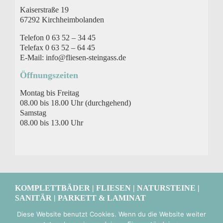
Kaiserstraße 19
67292 Kirchheimbolanden
Telefon 0 63 52 – 34 45
Telefax 0 63 52 – 64 45
E-Mail: info@fliesen-steingass.de
Öffnungszeiten
Montag bis Freitag
08.00 bis 18.00 Uhr (durchgehend)
Samstag
08.00 bis 13.00 Uhr
KOMPLETTBÄDER | FLIESEN | NATURSTEINE |
SANITÄR | PARKETT & LAMINAT
Diese Website benutzt Cookies. Wenn du die Website weiter