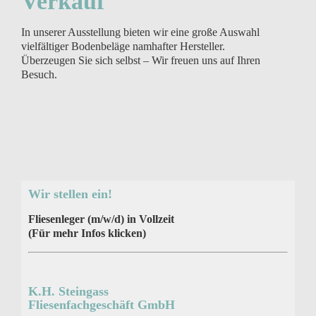
Verkauf
In unserer Ausstellung bieten wir eine große Auswahl
vielfältiger Bodenbeläge namhafter Hersteller.
Überzeugen Sie sich selbst – Wir freuen uns auf Ihren
Besuch.
Wir stellen ein!
Fliesenleger (m/w/d) in Vollzeit
(Für mehr Infos klicken)
K.H. Steingass
Fliesenfachgeschäft GmbH